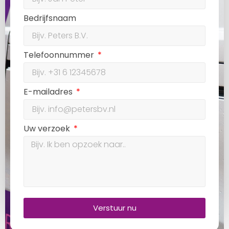
Bedrijfsnaam
Telefoonnummer
E-mailadres
Uw verzoek
Verstuur nu