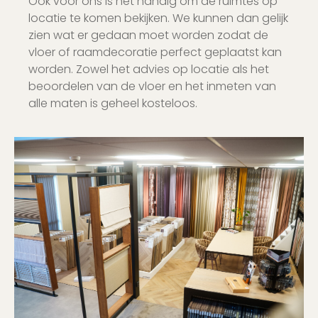
Ook voor ons is het handig om de ruimtes op
locatie te komen bekijken. We kunnen dan gelijk
zien wat er gedaan moet worden zodat de
vloer of raamdecoratie perfect geplaatst kan
worden. Zowel het advies op locatie als het
beoordelen van de vloer en het inmeten van
alle maten is geheel kosteloos.