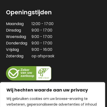
Openingstijden
Maandag
12:00 - 17:00
Dinsdag
9:00 - 17:00
Woensdag
9:00 - 17:00
Donderdag
9:00 - 17:00
Vrijdag
9:00 - 16:00
Zaterdag
op afspraak
Wij hechten waarde aan uw privacy
Wij gebruiken cookies om uw browse-ervaring te
verbeteren, gepersonaliseerde advertenties of inhoud