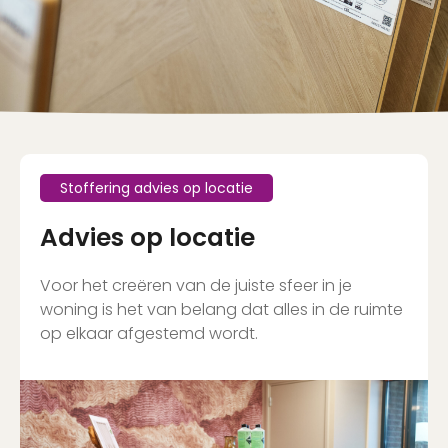
Stoffering advies op locatie
Advies op locatie
Voor het creëren van de juiste sfeer in je
woning is het van belang dat alles in de ruimte
op elkaar afgestemd wordt.