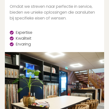
Omdat we streven naar perfectie in service,
bieden we unieke oplossingen die aansluiten
bij specifieke eisen of wensen.
Expertise
Kwaliteit
Ervaring